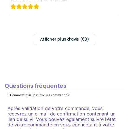
Afficher plus d‘avis (68)
Questions fréquentes
1. Comment puis-je suivre ma commande ?
Après validation de votre commande, vous
recevrez un e-mail de confirmation contenant un
lien de suivi. Vous pouvez également suivre l’état
de votre commande en vous connectant à votre