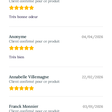
Client confirmé pour ce produit
Très bonne odeur
Anonyme
04/04/2026
Client confirmé pour ce produit
Très bien
Annabelle Villemagne
22/02/2026
Client confirmé pour ce produit
Franck Monnier
03/01/2026
Client confirmé pour ce produit