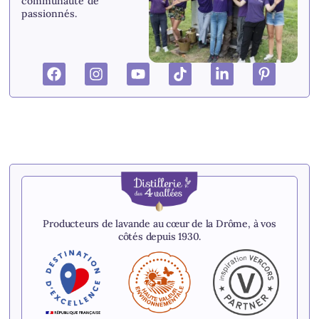
communauté de
passionnés.
Producteurs de lavande au cœur de la Drôme, à vos
côtés depuis 1930.