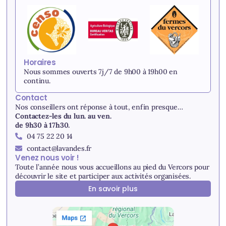
Horaires
Nous sommes ouverts 7j/7 de 9h00 à 19h00 en
continu.
Contact
Nos conseillers ont réponse à tout, enfin presque…
Contactez-les du lun. au ven.
de 9h30 à 17h30.
04 75 22 20 14
contact@lavandes.fr
Venez nous voir !
Toute l’année nous vous accueillons au pied du Vercors pour
découvrir le site et participer aux activités organisées.
En savoir plus