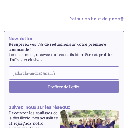
Retour en haut de page
Newsletter
Récupérez vos 5% de réduction sur votre première
commande !
Tous les mois, recevez nos conseils bien-être et profitez
d’offres exclusives.
Profiter de l'offre
Suivez-nous sur les réseaux
Découvrez les coulisses de
la distillerie, nos actualités
et r
ejoignez notre