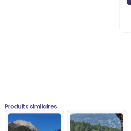
Produits similaires