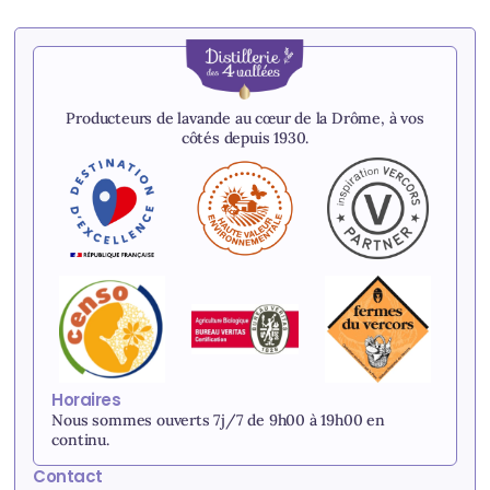
Producteurs de lavande au cœur de la Drôme, à vos
côtés depuis 1930.
Horaires
Nous sommes ouverts 7j/7 de 9h00 à 19h00 en
continu.
Contact