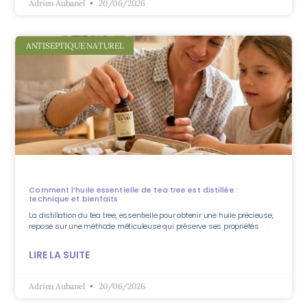
Adrien Aubanel
20/06/2026
ANTISEPTIQUE NATUREL
Comment l’huile essentielle de tea tree est distillée :
technique et bienfaits
La distillation du tea tree, essentielle pour obtenir une huile précieuse,
repose sur une méthode méticuleuse qui préserve ses propriétés
LIRE LA SUITE
Adrien Aubanel
20/06/2026