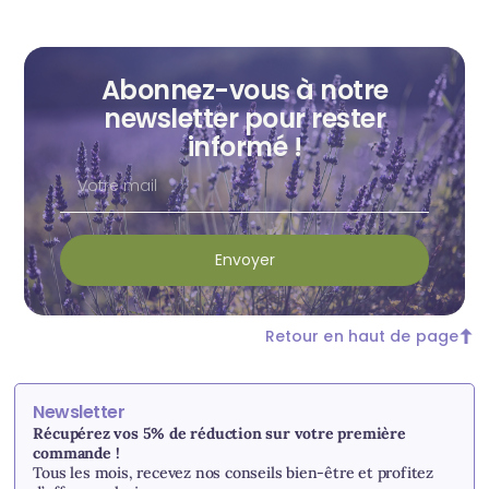
Abonnez-vous à notre
newsletter pour rester
informé !
Envoyer
Retour en haut de page
Newsletter
Récupérez vos 5% de réduction sur votre première
commande !
Tous les mois, recevez nos conseils bien-être et profitez