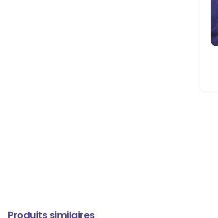
Produits similaires