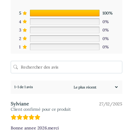
5
100%
4
0%
3
0%
2
0%
1
0%
1-1 de 1 avis
Sylviane
27/12/2025
Client confirmé pour ce produit
Bonne annee 2026.merci