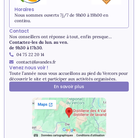
Horaires
Nous sommes ouverts 7j/7 de 9h00 à 19h00 en
continu.
Contact
Nos conseillers ont réponse à tout, enfin presque…
Contactez-les du lun. au ven.
de 9h30 à 17h30.
04 75 22 20 14
contact@lavandes.fr
Venez nous voir !
Toute l’année nous vous accueillons au pied du Vercors pour
découvrir le site et participer aux activités organisées.
En savoir plus