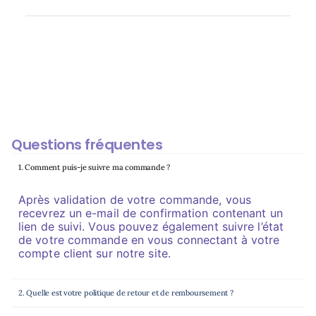
Questions fréquentes
1. Comment puis-je suivre ma commande ?
Après validation de votre commande, vous
recevrez un e-mail de confirmation contenant un
lien de suivi. Vous pouvez également suivre l’état
de votre commande en vous connectant à votre
compte client sur notre site.
2. Quelle est votre politique de retour et de remboursement ?