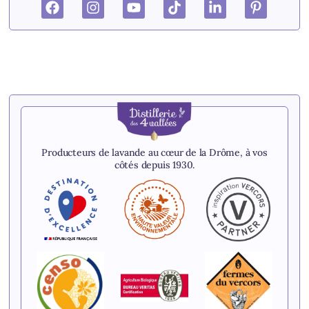
Producteurs de lavande au cœur de la Drôme, à vos
côtés depuis 1930.