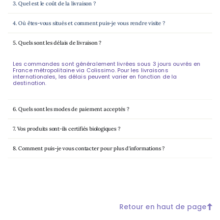
3. Quel est le coût de la livraison ?
4. Où êtes-vous situés et comment puis-je vous rendre visite ?
5. Quels sont les délais de livraison ?
Les commandes sont généralement livrées sous 3 jours ouvrés en
France métropolitaine via Colissimo. Pour les livraisons
internationales, les délais peuvent varier en fonction de la
destination.
6. Quels sont les modes de paiement acceptés ?
7. Vos produits sont-ils certifiés biologiques ?
8. Comment puis-je vous contacter pour plus d'informations ?
Retour en haut de page