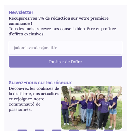
Newsletter
Récupérez vos 5% de réduction sur votre première
commande !
Tous les mois, recevez nos conseils bien-être et profitez
d’offres exclusives.
Profiter de l'offre
Suivez-nous sur les réseaux
Découvrez les coulisses de
la distillerie, nos actualités
et r
ejoignez notre
communauté de
passionnés.