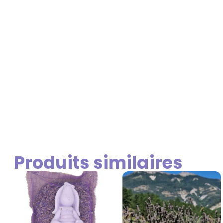
Produits similaires