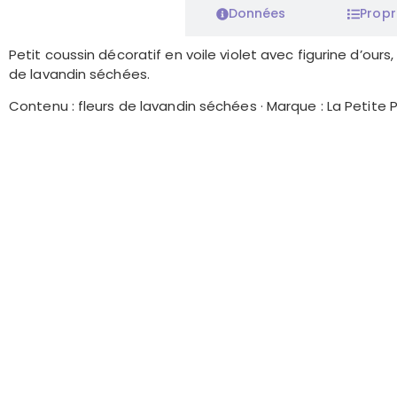
Caractéristiques
Données
Propr
Petit coussin décoratif en voile violet avec figurine d’ours,
de lavandin séchées.
Contenu : fleurs de lavandin séchées · Marque : La Petite