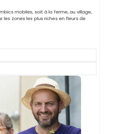
ambics mobiles, soit à la ferme, au village,
r les zones les plus riches en fleurs de