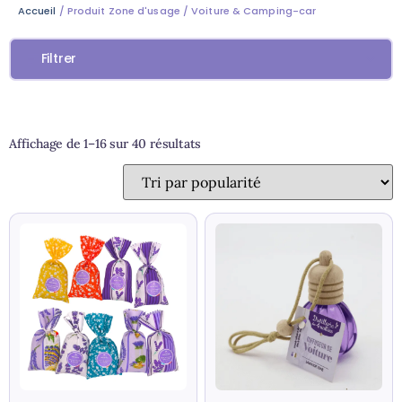
Accueil
/ Produit Zone d'usage / Voiture & Camping-car
Filtrer
Affichage de 1–16 sur 40 résultats