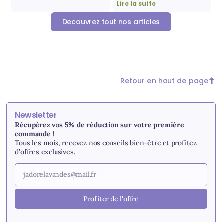
Lire la suite
Decouvrez tout nos articles
Retour en haut de page
Newsletter
Récupérez vos 5% de réduction sur votre première
commande !
Tous les mois, recevez nos conseils bien-être et profitez
d’offres exclusives.
Profiter de l'offre