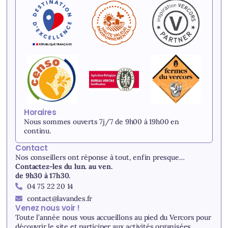
Horaires
Nous sommes ouverts 7j/7 de 9h00 à 19h00 en
continu.
Contact
Nos conseillers ont réponse à tout, enfin presque…
Contactez-les du lun. au ven.
de 9h30 à 17h30.
04 75 22 20 14
contact@lavandes.fr
Venez nous voir !
Toute l’année nous vous accueillons au pied du Vercors pour
découvrir le site et participer aux activités organisées.