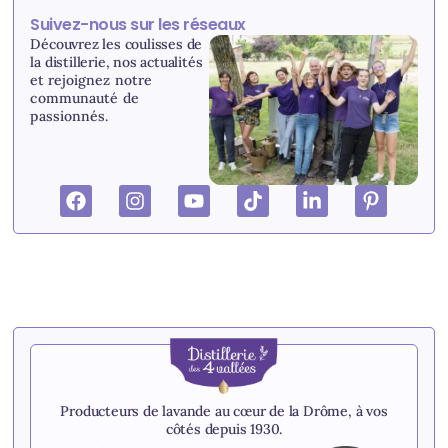
Suivez-nous sur les réseaux
Découvrez les coulisses de
la distillerie, nos actualités
et r
ejoignez notre
communauté de
passionnés.
Producteurs de lavande au cœur de la Drôme, à vos
côtés depuis 1930.