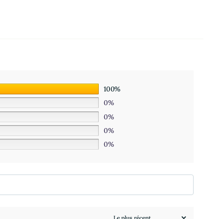
100%
0%
0%
0%
0%