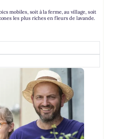
bics mobiles, soit à la ferme, au village, soit
zones les plus riches en fleurs de lavande.