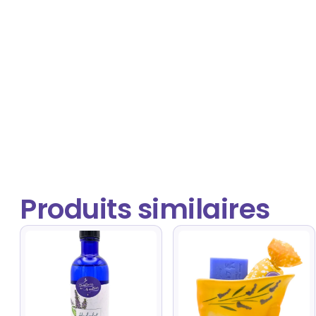
Produits similaires