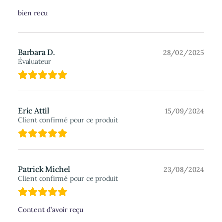
bien recu
Barbara D.
28/02/2025
Évaluateur
Eric Attil
15/09/2024
Client confirmé pour ce produit
Patrick Michel
23/08/2024
Client confirmé pour ce produit
Content d’avoir reçu