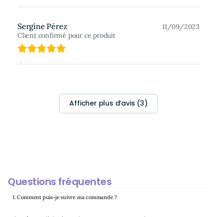
Sergine Pérez
11/09/2023
Client confirmé pour ce produit
Afficher plus d‘avis (3)
Questions fréquentes
1. Comment puis-je suivre ma commande ?