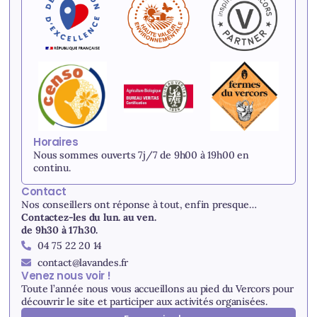
Horaires
Nous sommes ouverts 7j/7 de 9h00 à 19h00 en
continu.
Contact
Nos conseillers ont réponse à tout, enfin presque…
Contactez-les du lun. au ven.
de 9h30 à 17h30.
04 75 22 20 14
contact@lavandes.fr
Venez nous voir !
Toute l’année nous vous accueillons au pied du Vercors pour
découvrir le site et participer aux activités organisées.