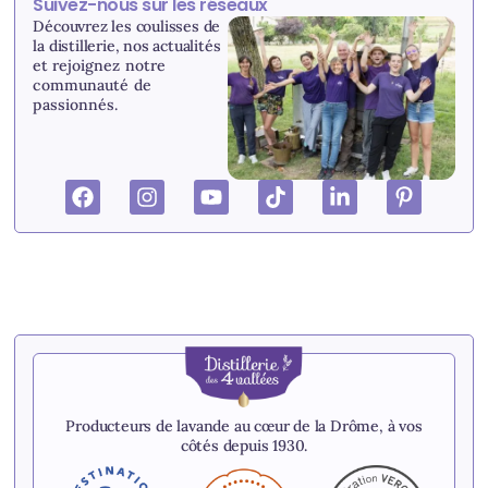
Suivez-nous sur les réseaux
Découvrez les coulisses de
la distillerie, nos actualités
et r
ejoignez notre
communauté de
passionnés.
Producteurs de lavande au cœur de la Drôme, à vos
côtés depuis 1930.