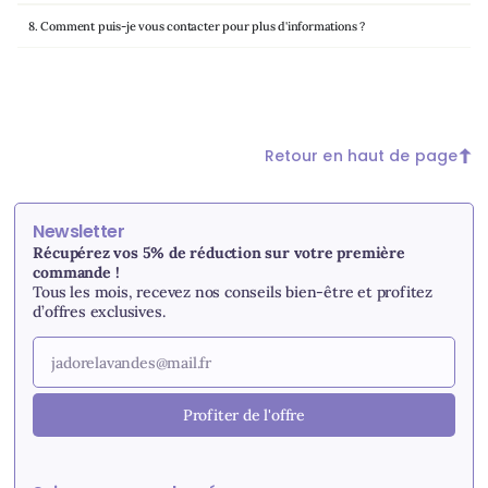
8. Comment puis-je vous contacter pour plus d'informations ?
Retour en haut de page
Newsletter
Récupérez vos 5% de réduction sur votre première
commande !
Tous les mois, recevez nos conseils bien-être et profitez
d’offres exclusives.
Profiter de l'offre