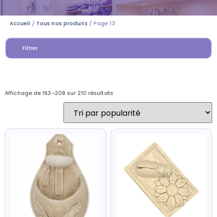
Accueil
/
Tous nos produits
/ Page 13
Filtrer
Affichage de 193–208 sur 210 résultats