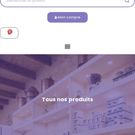
Mon compte
0
Tous nos produits