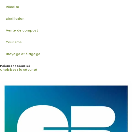
Récolte
Distillation
Vente de compost
Tourisme
Broyage et élagage
Paiement sécurisé
Choisissez la sécurité