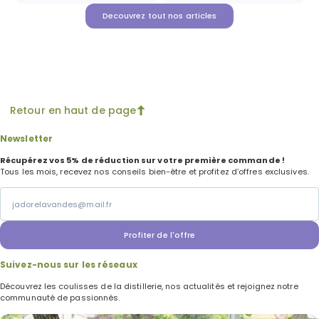
Decouvrez tout nos articles
Retour en haut de page
Newsletter
Récupérez vos 5% de réduction sur votre première commande !
Tous les mois, recevez nos conseils bien-être et profitez d’offres exclusives.
Profiter de l'offre
Suivez-nous sur les réseaux
Découvrez les coulisses de la distillerie, nos actualités et r
ejoignez notre
communauté de passionnés.