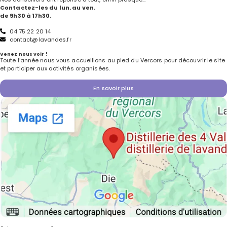
Contactez-les du lun. au ven.
de 9h30 à 17h30.
04 75 22 20 14
contact@lavandes.fr
Venez nous voir !
Toute l’année nous vous accueillons au pied du Vercors pour découvrir le site
et participer aux activités organisées.
En savoir plus