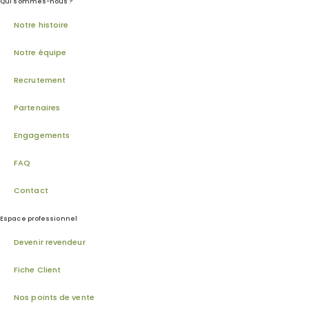
Qui sommes-nous ?
Notre histoire
Notre équipe
Recrutement
Partenaires
Engagements
FAQ
Contact
Espace professionnel
Devenir revendeur
Fiche Client
Nos points de vente