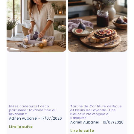
Idées cadeaux et déco
Tartine de Confiture de Figue
parfumée : lavande fine ou
et Fleurs de Lavande : Une
lavandin ?
Douceur Provençale à
Savourer
Adrien Aubanel
17/07/2026
Adrien Aubanel
16/07/2026
Lire la suite
Lire la suite