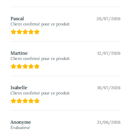
Pascal
20/07/2026
Client confirmé pour ce produit
Martine
12/07/2026
Client confirmé pour ce produit
Isabelle
10/07/2026
Client confirmé pour ce produit
Anonyme
21/06/2026
Évaluateur