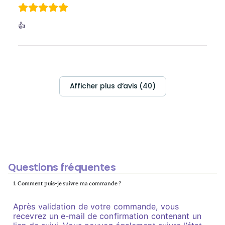
👍
Afficher plus d‘avis (40)
Questions fréquentes
1. Comment puis-je suivre ma commande ?
Après validation de votre commande, vous
recevrez un e-mail de confirmation contenant un