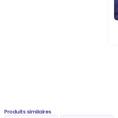
Produits similaires