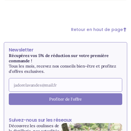
Retour en haut de page
Newsletter
Récupérez vos 5% de réduction sur votre première
commande !
Tous les mois, recevez nos conseils bien-être et profitez
d’offres exclusives.
Profiter de l'offre
Suivez-nous sur les réseaux
Découvrez les coulisses de