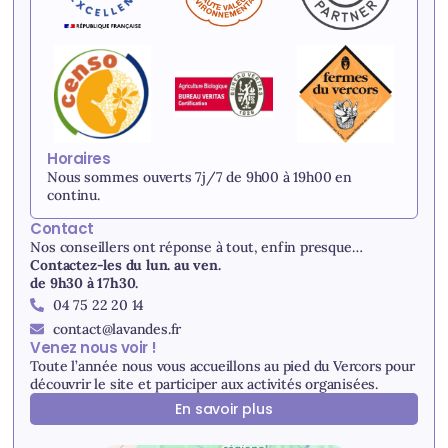
Horaires
Nous sommes ouverts 7j/7 de 9h00 à 19h00 en
continu.
Contact
Nos conseillers ont réponse à tout, enfin presque…
Contactez-les du lun. au ven.
de 9h30 à 17h30.
04 75 22 20 14
contact@lavandes.fr
Venez nous voir !
Toute l’année nous vous accueillons au pied du Vercors pour
découvrir le site et participer aux activités organisées.
En savoir plus