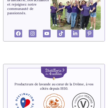
la distillerie, nos actualités
et r
ejoignez notre
communauté de
passionnés.
Producteurs de lavande au cœur de la Drôme, à vos
côtés depuis 1930.