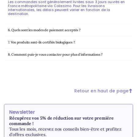
Les commandes sont généralement livrées sous 3 jours ouvrés en
France métropolitaine via Colissimo. Pour les livraisons
internationales, les délais peuvent varier en fonction de la
destination.
6. Quels sont les modes de paiement acceptés ?
7. Vos produits sont-ils certifiés biologiques ?
8. Comment puis-je vous contacter pour plus d'informations ?
Retour en haut de page
Newsletter
Récupérez vos 5% de réduction sur votre première
commande !
Tous les mois, recevez nos conseils bien-être et profitez
d’offres exclusives.