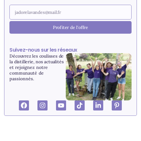
Profiter de l'offre
Suivez-nous sur les réseaux
Découvrez les coulisses de
la distillerie, nos actualités
et r
ejoignez notre
communauté de
passionnés.