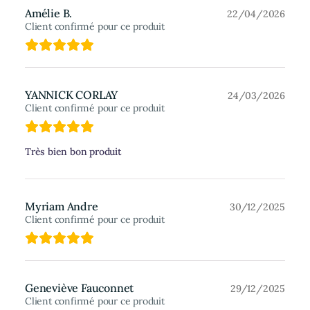
Amélie B.
22/04/2026
Client confirmé pour ce produit
YANNICK CORLAY
24/03/2026
Client confirmé pour ce produit
Très bien bon produit
Myriam Andre
30/12/2025
Client confirmé pour ce produit
Geneviève Fauconnet
29/12/2025
Client confirmé pour ce produit