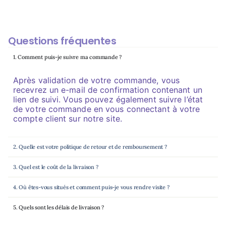
Questions fréquentes
1. Comment puis-je suivre ma commande ?
Après validation de votre commande, vous
recevrez un e-mail de confirmation contenant un
lien de suivi. Vous pouvez également suivre l’état
de votre commande en vous connectant à votre
compte client sur notre site.
2. Quelle est votre politique de retour et de remboursement ?
3. Quel est le coût de la livraison ?
4. Où êtes-vous situés et comment puis-je vous rendre visite ?
5. Quels sont les délais de livraison ?