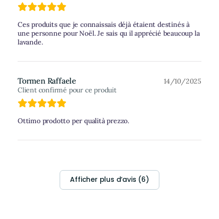
Ces produits que je connaissais déjà étaient destinés à
une personne pour Noël. Je sais qu il apprécié beaucoup la
lavande.
Tormen Raffaele
14/10/2025
Client confirmé pour ce produit
Ottimo prodotto per qualità prezzo.
Afficher plus d‘avis (6)