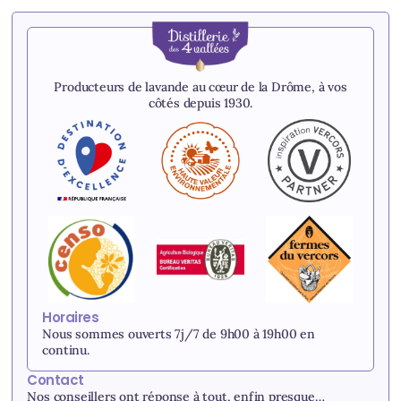
Producteurs de lavande au cœur de la Drôme, à vos
côtés depuis 1930.
Horaires
Nous sommes ouverts 7j/7 de 9h00 à 19h00 en
continu.
Contact
Nos conseillers ont réponse à tout, enfin presque…