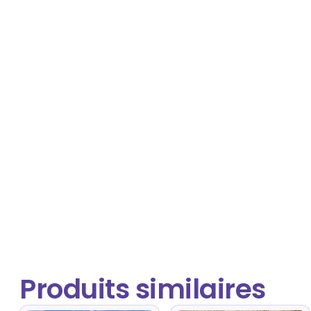
Produits similaires