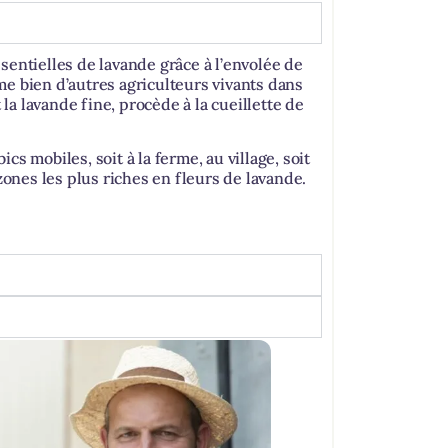
sentielles de lavande grâce à l’envolée de
e bien d’autres agriculteurs vivants dans
a lavande fine, procède à la cueillette de
bics mobiles, soit à la ferme, au village, soit
zones les plus riches en fleurs de lavande.