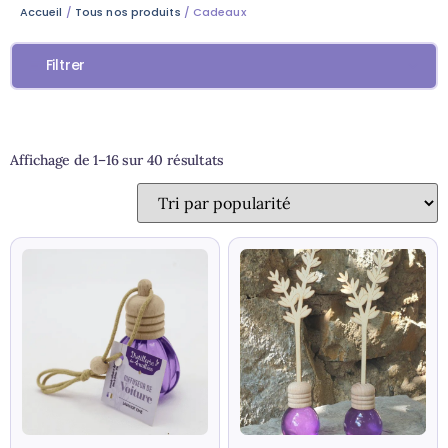
Accueil
/
Tous nos produits
/ Cadeaux
Filtrer
Affichage de 1–16 sur 40 résultats