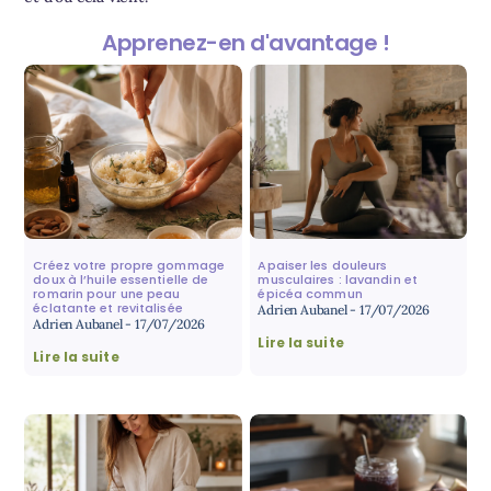
Apprenez-en d'avantage !
Créez votre propre gommage
Apaiser les douleurs
doux à l’huile essentielle de
musculaires : lavandin et
romarin pour une peau
épicéa commun
éclatante et revitalisée
Adrien Aubanel
17/07/2026
Adrien Aubanel
17/07/2026
Lire la suite
Lire la suite