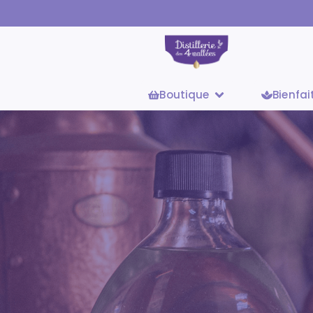
Boutique
Bienfai