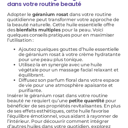
dans votre routine beauté
Adopter le
géranium rosat
dans votre routine
quotidienne peut transformer votre approche de
la beauté naturelle. Cette huile essentielle offre
des
bienfaits multiples
pour la peau. Voici
quelques conseils pratiques pour en maximiser
l’utilisation :
Ajoutez quelques gouttes d’huile essentielle
de géranium rosat à votre crème hydratante
pour une peau plus tonique.
Utilisez-la en synergie avec une huile
végétale pour un massage facial relaxant et
équilibrant.
Diffusez son parfum floral dans votre espace
de vie pour une atmosphère apaisante et
purifiante.
Insérer le géranium rosat dans votre routine
beauté ne requiert qu’une
petite quantité
pour
bénéficier de ses propriétés revitalisantes. En plus
de ses effets esthétiques, cette huile favorise
l’équilibre émotionnel, vous aidant à rayonner de
l’intérieur. Pour découvrir comment intégrer
d’autres huiles dans votre quotidien, explorez