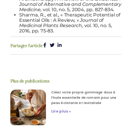
Journal of Alternative and Complementary
Medicine
, vol. 10, no. 5, 2004, pp. 827-834.
Sharma, R., et al., « Therapeutic Potential of
Essential Oils : A Review, »
Journal of
Medicinal Plants Research
, vol. 10, no. 5,
2016, pp. 75-83.
Partager l'article
Plus de publications
Créez votre propre gommage doux à
l’huile essentielle de romarin pour une
peau éclatante et revitalisée
Lire plus »