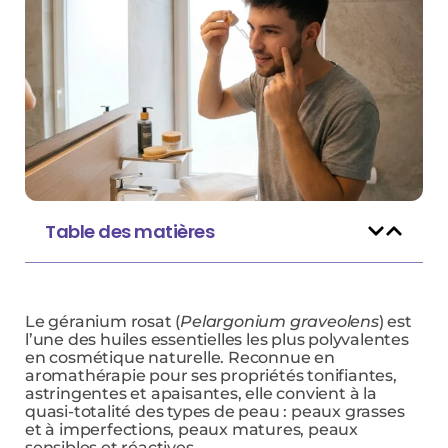
Table des matières
Le géranium rosat (
Pelargonium graveolens
) est
l’une des huiles essentielles les plus polyvalentes
en cosmétique naturelle. Reconnue en
aromathérapie pour ses propriétés tonifiantes,
astringentes et apaisantes, elle convient à la
quasi-totalité des types de peau : peaux grasses
et à imperfections, peaux matures, peaux
sensibles et réactives.