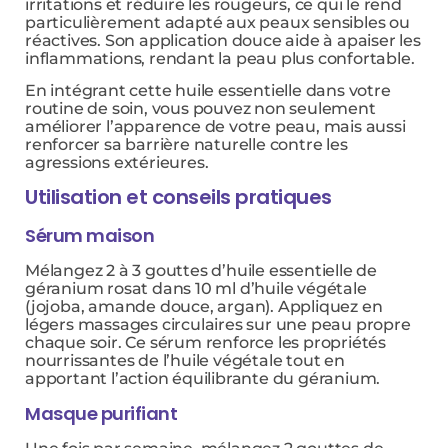
irritations et réduire les rougeurs, ce qui le rend
particulièrement adapté aux peaux sensibles ou
réactives. Son application douce aide à apaiser les
inflammations, rendant la peau plus confortable.
En intégrant cette huile essentielle dans votre
routine de soin, vous pouvez non seulement
améliorer l’apparence de votre peau, mais aussi
renforcer sa barrière naturelle contre les
agressions extérieures.
Utilisation et conseils pratiques
Sérum maison
Mélangez 2 à 3 gouttes d’huile essentielle de
géranium rosat dans 10 ml d’huile végétale
(jojoba, amande douce, argan). Appliquez en
légers massages circulaires sur une peau propre
chaque soir. Ce sérum renforce les propriétés
nourrissantes de l’huile végétale tout en
apportant l’action équilibrante du géranium.
Masque purifiant