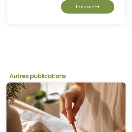
Envoyer
Autres publications