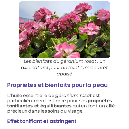
Les bienfaits du géranium rosat : un
allié naturel pour un teint lumineux et
apaisé
Propriétés et bienfaits pour la peau
L’huile essentielle de
géranium rosat
est
particulièrement estimée pour ses
propriétés
tonifiantes et équilibrantes
qui en font un allié
précieux dans les soins du visage.
Effet tonifiant et astringent