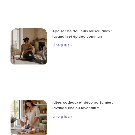
Apaiser les douleurs musculaires :
lavandin et épicéa commun
Lire plus »
Idées cadeaux et déco parfumée :
lavande fine ou lavandin ?
Lire plus »