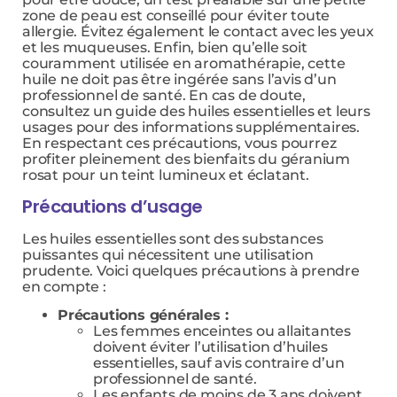
zone de peau est conseillé pour éviter toute
allergie. Évitez également le contact avec les yeux
et les muqueuses. Enfin, bien qu’elle soit
couramment utilisée en aromathérapie, cette
huile ne doit pas être ingérée sans l’avis d’un
professionnel de santé. En cas de doute,
consultez un guide des huiles essentielles et leurs
usages pour des informations supplémentaires.
En respectant ces précautions, vous pourrez
profiter pleinement des bienfaits du géranium
rosat pour un teint lumineux et éclatant.
Précautions d’usage
Les huiles essentielles sont des substances
puissantes qui nécessitent une utilisation
prudente. Voici quelques précautions à prendre
en compte :
Précautions générales :
Les femmes enceintes ou allaitantes
doivent éviter l’utilisation d’huiles
essentielles, sauf avis contraire d’un
professionnel de santé.
Les enfants de moins de 3 ans doivent