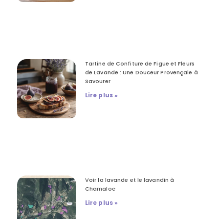
Tartine de Confiture de Figue et Fleurs
de Lavande : Une Douceur Provençale à
Savourer
Lire plus »
Voir la lavande et le lavandin à
Chamaloc
Lire plus »