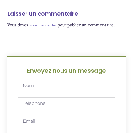
Laisser un commentaire
Vous devez
pour publier un commentaire.
vous connecter
Envoyez nous un message