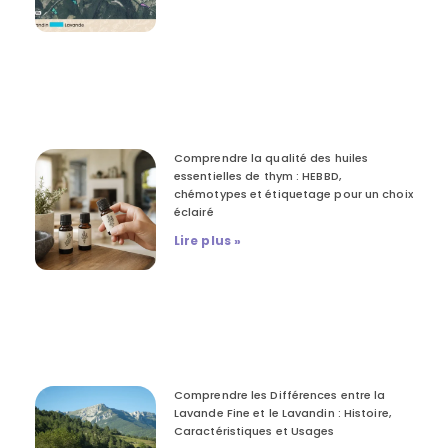
Comprendre la qualité des huiles
essentielles de thym : HEBBD,
chémotypes et étiquetage pour un choix
éclairé
Lire plus »
Comprendre les Différences entre la
Lavande Fine et le Lavandin : Histoire,
Caractéristiques et Usages