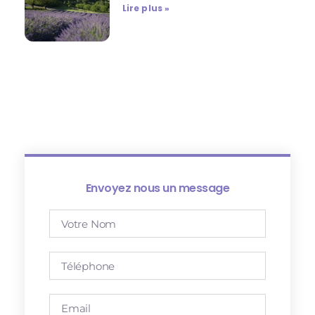
Lire plus »
Envoyez nous un message