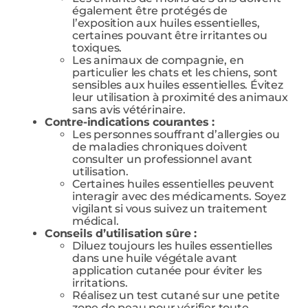
également être protégés de
l’exposition aux huiles essentielles,
certaines pouvant être irritantes ou
toxiques.
Les animaux de compagnie, en
particulier les chats et les chiens, sont
sensibles aux huiles essentielles. Évitez
leur utilisation à proximité des animaux
sans avis vétérinaire.
Contre-indications courantes :
Les personnes souffrant d’allergies ou
de maladies chroniques doivent
consulter un professionnel avant
utilisation.
Certaines huiles essentielles peuvent
interagir avec des médicaments. Soyez
vigilant si vous suivez un traitement
médical.
Conseils d’utilisation sûre :
Diluez toujours les huiles essentielles
dans une huile végétale avant
application cutanée pour éviter les
irritations.
Réalisez un test cutané sur une petite
zone de peau pour vérifier toute