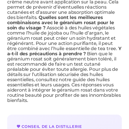
crème neutre avant application sur la peau. Cela
permet de prévenir d’éventuelles réactions
cutanées et d’assurer une absorption optimale
des bienfaits.
Quelles sont les meilleures
combinaisons avec le géranium rosat pour le
soin du visage ?
Associé à des huiles végétales
comme l’huile de jojoba ou l’huile d’argan, le
géranium rosat peut créer un soin hydratant et
régénérant. Pour une action purifiante, il peut
être combiné avec l’huile essentielle de tea tree.
Y
a-t-il des précautions à prendre ?
Bien que le
géranium rosat soit généralement bien toléré, il
est recommandé de faire un test cutané
préalable pour éviter toute allergie. Pour plus de
détails sur l’utilisation sécurisée des huiles
essentielles, consultez notre guide des huiles
essentielles et leurs usages. Ces réponses vous
aideront à intégrer le géranium rosat dans votre
routine beauté pour profiter de ses innombrables
bienfaits.
💜 CONSEIL DE LA DISTILLERIE