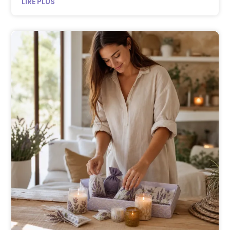
LIRE PLUS