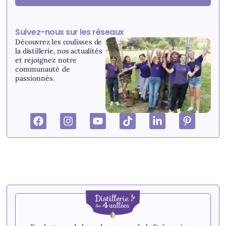
Suivez-nous sur les réseaux
Découvrez les coulisses de
la distillerie, nos actualités
et r
ejoignez notre
communauté de
passionnés.