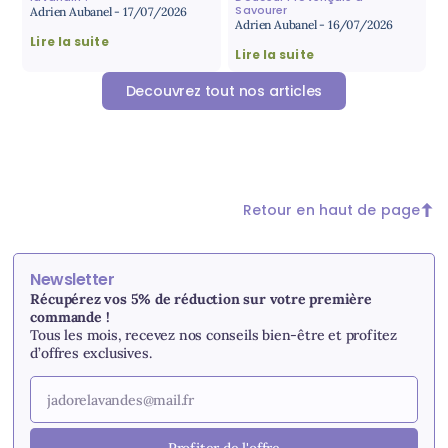
Savourer
Adrien Aubanel
17/07/2026
Adrien Aubanel
16/07/2026
Lire la suite
Lire la suite
Decouvrez tout nos articles
Retour en haut de page
Newsletter
Récupérez vos 5% de réduction sur votre première
commande !
Tous les mois, recevez nos conseils bien-être et profitez
d’offres exclusives.