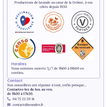
Producteurs de lavande au cœur de la Drôme, à vos
côtés depuis 1930.
Horaires
Nous sommes ouverts 7j/7 de 9h00 à 19h00 en
continu.
Contact
Nos conseillers ont réponse à tout, enfin presque…
Contactez-les du lun. au ven.
de 9h30 à 17h30.
04 75 22 20 14
contact@lavandes.fr