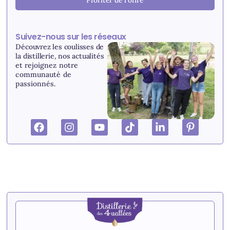
Profiter de l'offre
Suivez-nous sur les réseaux
Découvrez les coulisses de
la distillerie, nos actualités
et r
ejoignez notre
communauté de
passionnés.