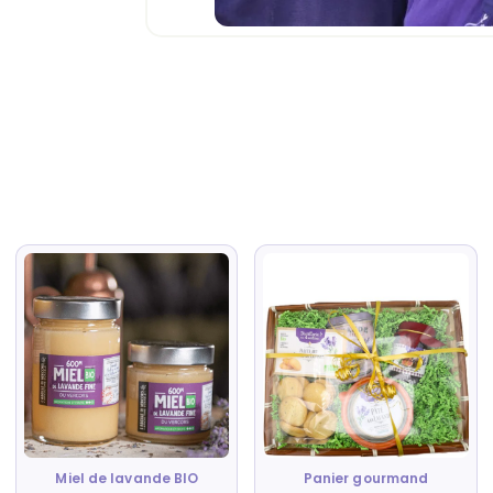
Miel de lavande BIO
Panier gourmand