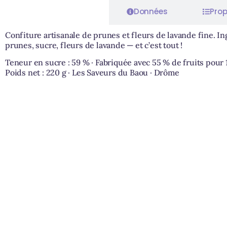
Caractéristiques
Données
Prop
Confiture artisanale de prunes et fleurs de lavande fine. In
prunes, sucre, fleurs de lavande — et c’est tout !
Teneur en sucre : 59 % · Fabriquée avec 55 % de fruits pour 
Poids net : 220 g · Les Saveurs du Baou · Drôme