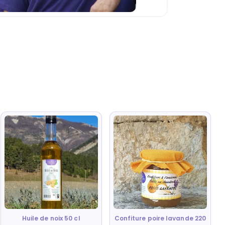
Huile de noix 50 cl
Confiture poire lavande 220