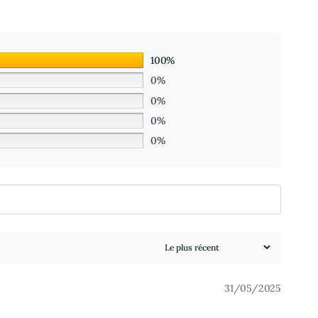
100%
0%
0%
0%
0%
31/05/2025