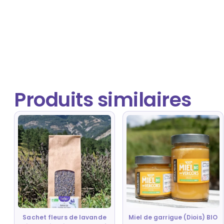
Produits similaires
Sachet fleurs de lavande
Miel de garrigue (Diois) BIO