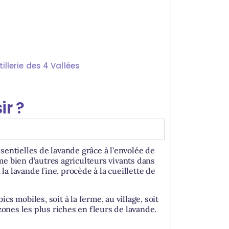
illerie des 4 Vallées
ir ?
sentielles de lavande grâce à l’envolée de
e bien d’autres agriculteurs vivants dans
a lavande fine, procède à la cueillette de
bics mobiles, soit à la ferme, au village, soit
zones les plus riches en fleurs de lavande.