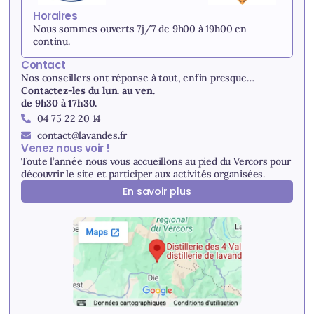
Horaires
Nous sommes ouverts 7j/7 de 9h00 à 19h00 en
continu.
Contact
Nos conseillers ont réponse à tout, enfin presque…
Contactez-les du lun. au ven.
de 9h30 à 17h30.
04 75 22 20 14
contact@lavandes.fr
Venez nous voir !
Toute l’année nous vous accueillons au pied du Vercors pour
découvrir le site et participer aux activités organisées.
En savoir plus