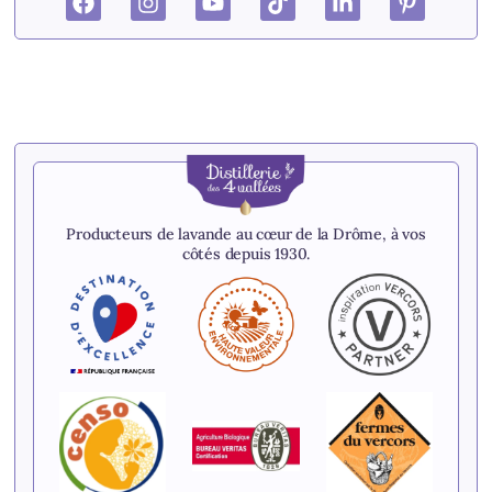
Producteurs de lavande au cœur de la Drôme, à vos
côtés depuis 1930.